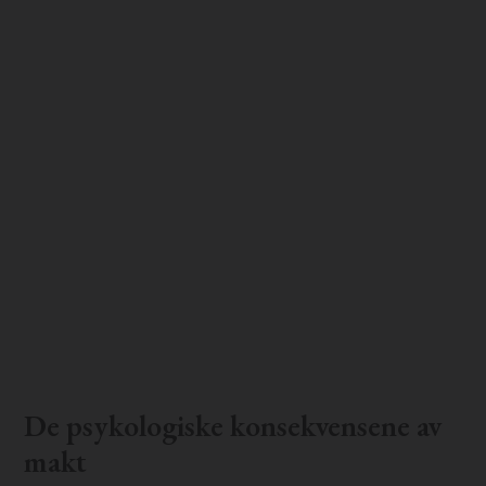
De psykologiske konsekvensene av
makt