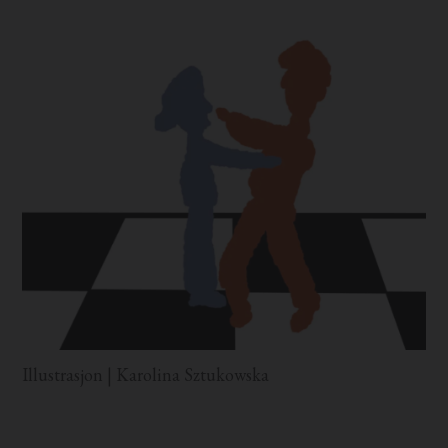
Illustrasjon | Karolina Sztukowska