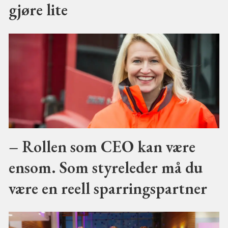
gjøre lite
– Rollen som CEO kan være
ensom. Som styreleder må du
være en reell sparringspartner