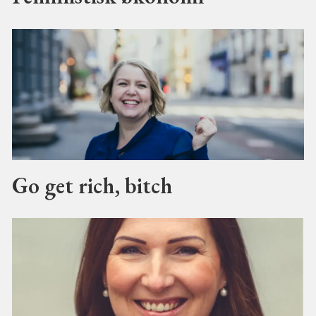
Go get rich, bitch