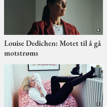
Louise Dedichen: Motet til å gå
motstrøms