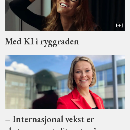
Med KI i ryggraden
– Internasjonal vekst er