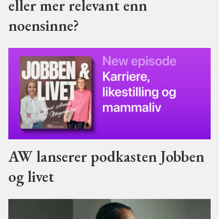
eller mer relevant enn
noensinne?
AW lanserer podkasten Jobben
og livet