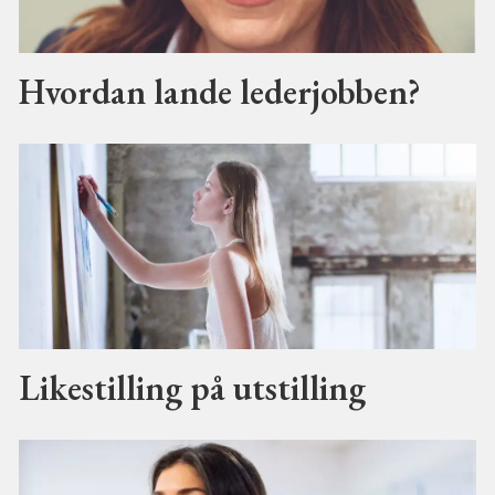
Hvordan lande lederjobben?
Likestilling på utstilling