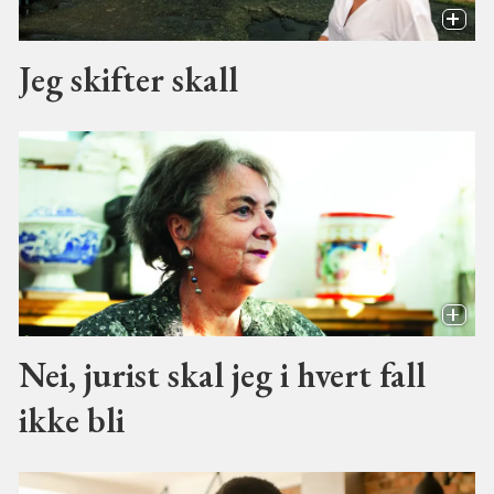
Jeg skifter skall
Nei, jurist skal jeg i hvert fall
ikke bli