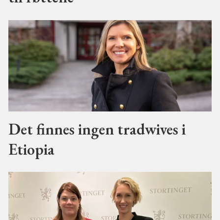
Det finnes ingen tradwives i
Etiopia