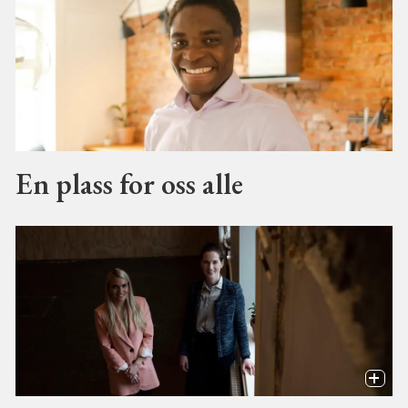
En plass for oss alle