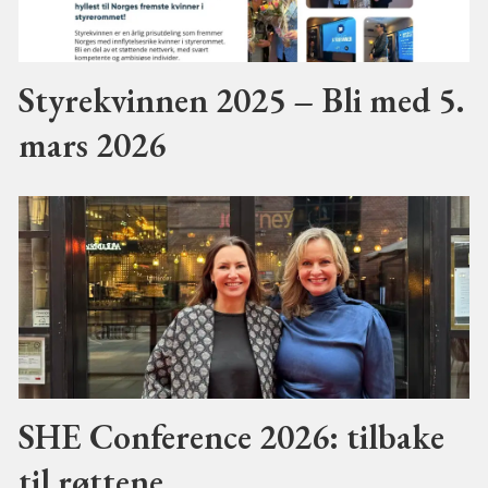
Styrekvinnen 2025 – Bli med 5.
mars 2026
SHE Conference 2026: tilbake
til røttene