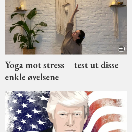
Yoga mot stress – test ut disse
enkle øvelsene