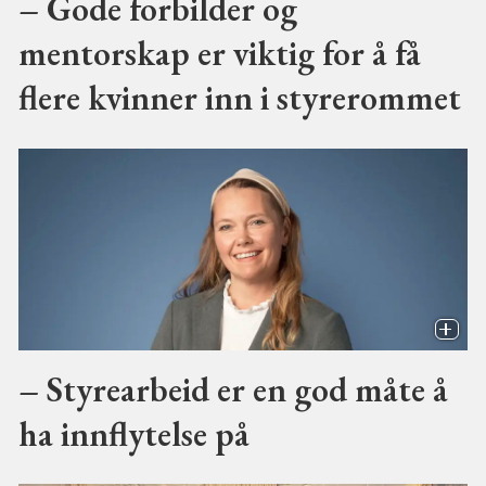
– Gode forbilder og
mentorskap er viktig for å få
flere kvinner inn i styrerommet
– Styrearbeid er en god måte å
ha innflytelse på