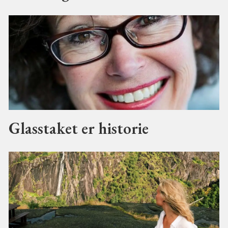
Glasstaket er historie