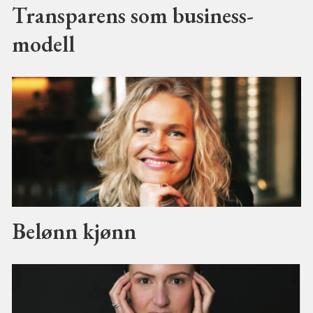
Transparens som business-
modell
Belønn kjønn