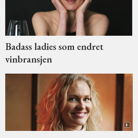
Badass ladies som endret
vinbransjen