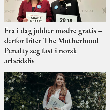
Fra i dag jobber mødre gratis –
derfor biter The Motherhood
Penalty seg fast i norsk
arbeidsliv