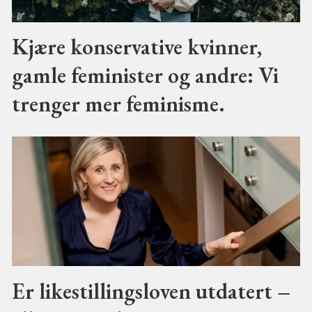
Kjære konservative kvinner,
gamle feminister og andre: Vi
trenger mer feminisme.
Er likestillingsloven utdatert –