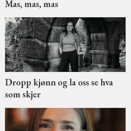
Mas, mas, mas
Dropp kjønn og la oss se hva
som skjer