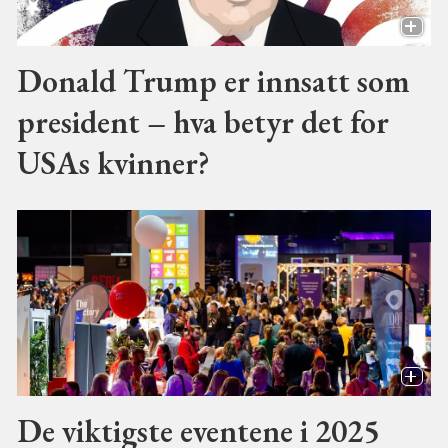
Donald Trump er innsatt som
president – hva betyr det for
USAs kvinner?
De viktigste eventene i 2025