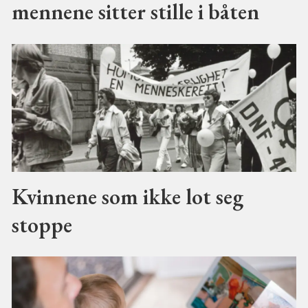
mennene sitter stille i båten
Kvinnene som ikke lot seg
stoppe