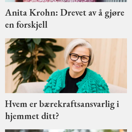
Anita Krohn: Drevet av å gjøre
en forskjell
Hvem er bærekraftsansvarlig i
hjemmet ditt?