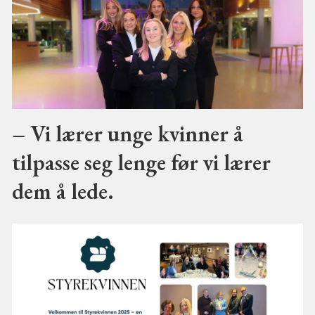
– Vi lærer unge kvinner å
tilpasse seg lenge før vi lærer
dem å lede.