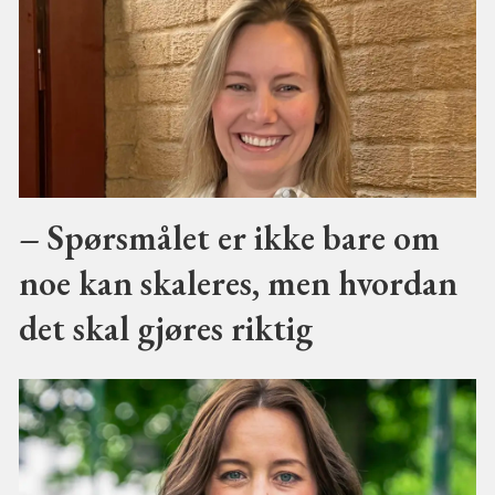
– Spørsmålet er ikke bare om
noe kan skaleres, men hvordan
det skal gjøres riktig