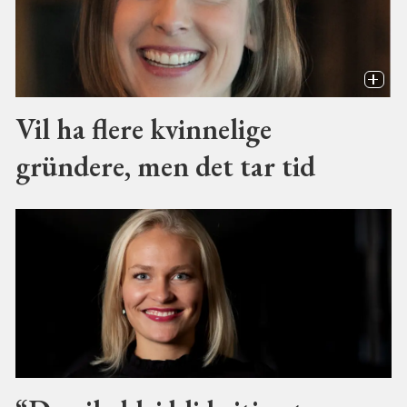
Vil ha flere kvinnelige
gründere, men det tar tid