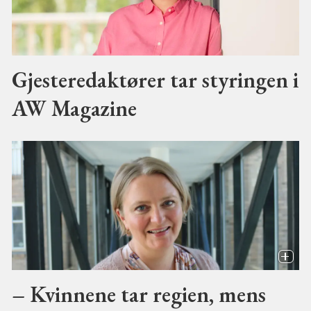
Gjesteredaktører tar styringen i
AW Magazine
– Kvinnene tar regien, mens